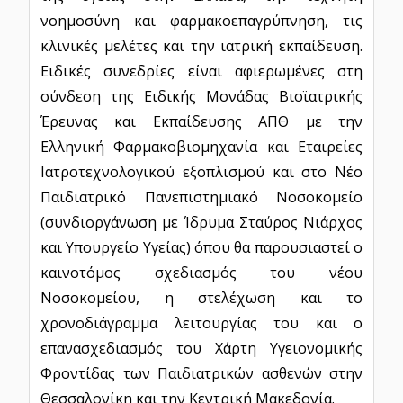
νοημοσύνη και φαρμακοεπαγρύπνηση, τις
κλινικές μελέτες και την ιατρική εκπαίδευση.
Ειδικές συνεδρίες είναι αφιερωμένες στη
σύνδεση της Ειδικής Μονάδας Βιοϊατρικής
Έρευνας και Εκπαίδευσης ΑΠΘ με την
Ελληνική Φαρμακοβιομηχανία και Εταιρείες
Ιατροτεχνολογικού εξοπλισμού και στο Νέο
Παιδιατρικό Πανεπιστημιακό Νοσοκομείο
(συνδιοργάνωση με Ίδρυμα Σταύρος Νιάρχος
και Υπουργείο Υγείας) όπου θα παρουσιαστεί ο
καινοτόμος σχεδιασμός του νέου
Νοσοκομείου, η στελέχωση και το
χρονοδιάγραμμα λειτουργίας του και ο
επανασχεδιασμός του Χάρτη Υγειονομικής
Φροντίδας των Παιδιατρικών ασθενών στην
Θεσσαλονίκη και την Κεντρική Μακεδονία.