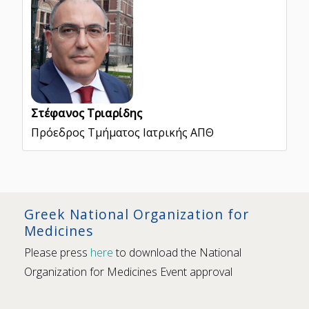
Στέφανος Τριαρίδης
Πρόεδρος Τμήματος Ιατρικής ΑΠΘ
Greek National Organization for
Medicines
Please press
here
to download the National
Organization for Medicines Event approval