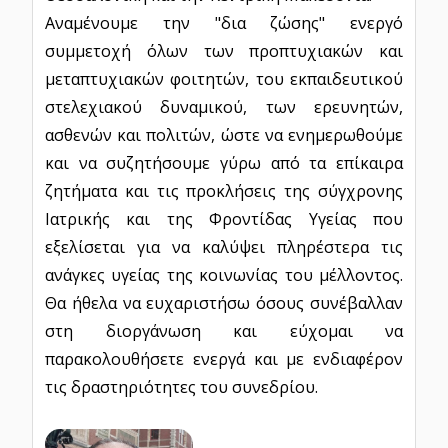
Αναμένουμε την "δια ζώσης" ενεργό
συμμετοχή όλων των προπτυχιακών και
μεταπτυχιακών φοιτητών, του εκπαιδευτικού
στελεχιακού δυναμικού, των ερευνητών,
ασθενών και πολιτών, ώστε να ενημερωθούμε
και να συζητήσουμε γύρω από τα επίκαιρα
ζητήματα και τις προκλήσεις της σύγχρονης
Ιατρικής και της Φροντίδας Υγείας που
εξελίσεται για να καλύψει πληρέστερα τις
ανάγκες υγείας της κοινωνίας του μέλλοντος.
Θα ήθελα να ευχαριστήσω όσους συνέβαλλαν
στη διοργάνωση και εύχομαι να
παρακολουθήσετε ενεργά και με ενδιαφέρον
τις δραστηριότητες του συνεδρίου.