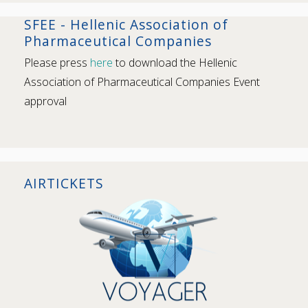
SFEE - Hellenic Association of
Pharmaceutical Companies
Please press
here
to download the Hellenic
Association of Pharmaceutical Companies Event
approval
AIRTICKETS