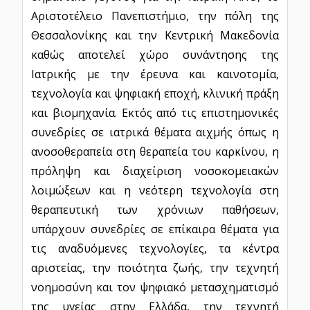
Αριστοτέλειο Πανεπιστήμιο, την πόλη της
Θεσσαλονίκης και την Κεντρική Μακεδονία
καθώς αποτελεί χώρο συνάντησης της
Ιατρικής με την έρευνα και καινοτομία,
τεχνολογία και ψηφιακή εποχή, κλινική πράξη
και βιομηχανία. Εκτός από τις επιστημονικές
συνεδρίες σε ιατρικά θέματα αιχμής όπως η
ανοσοθεραπεία στη θεραπεία του καρκίνου, η
πρόληψη και διαχείριση νοσοκομειακών
λοιμώξεων και η νεότερη τεχνολογία στη
θεραπευτική των χρόνιων παθήσεων,
υπάρχουν συνεδρίες σε επίκαιρα θέματα για
τις αναδυόμενες τεχνολογίες, τα κέντρα
αριστείας, την ποιότητα ζωής, την τεχνητή
νοημοσύνη και τον ψηφιακό μετασχηματισμό
της υγείας στην Ελλάδα, την τεχνητή