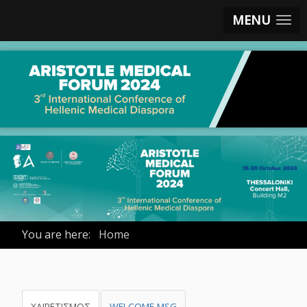
MENU
You are here:
Home
ΧΑΙΡΕΤΙΣΜΟΣ
WELCOME MSG