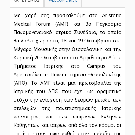
Με χαρά σας προσκαλούμε στο Aristotle
Medical Forum (AMF) και 3ο Παγκόσμιο
Πανομογενειακό Ιατρικό Συνέδριο, το οποίο
θα λάβει χώρα στις 18 και 19 Οκτωβρίου στο
Μέγαρο Μουσικής στην Θεσσαλονίκη και την
Κυριακή 20 Οκτωβρίου στο Αμφιθέατρο Α΄ του
Τμήματος Ιατρικής στο Campus του
Αριστοτέλειου Πανεπιστημίου Θεσσαλονίκης
(ΑΠΘ). Το AMF είναι μια πρωτοβουλία της
Ιατρικής του ΑΠΘ που έχει ως οραματικό
στόχο την ενίσχυση των δεσμών μεταξύ των
στελεχών της πανεπιστημιακής Ιατρικής
κοινότητας και των επιφανών Ελλήνων
Καθηγητών και ιατρών από όλο τον κόσμο, οι
οποίοι έχουν αφιερωθεί στην πρόοδο της